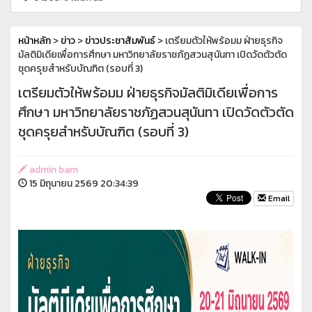
หน้าหลัก
>
ข่าว
>
ข่าวประชาสัมพันธ์
> เตรียมตัวให้พร้อมม ฝ่ายธุรกิจ
มัลติมิเดียเพื่อการศึกษา มหาวิทยาลัยราชภัฏสวนสุนันทา เปิดวัดตัวตัด
ชุดครุยสำหรับบัณฑิต (รอบที่ 3)
เตรียมตัวให้พร้อมม ฝ่ายธุรกิจมัลติมิเดียเพื่อการ
ศึกษา มหาวิทยาลัยราชภัฏสวนสุนันทา เปิดวัดตัวตัด
ชุดครุยสำหรับบัณฑิต (รอบที่ 3)
admin bam
15 มิถุนายน 2569 20:34:39
Email