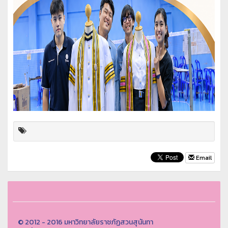
Email
© 2012 - 2016 มหาวิทยาลัยราชภัฏสวนสุนันทา