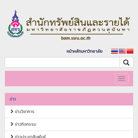
หน้าหลักมหาวิทยาลัย
Toggle
navigati
ข่าว
ข่าววิชาการ
ข่าวกิจกรรม
ข่าวประชาสัมพันธ์