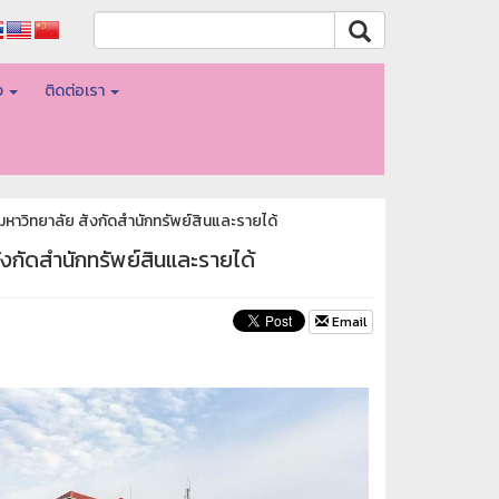
อง
ติดต่อเรา
หาวิทยาลัย สังกัดสำนักทรัพย์สินและรายได้
ังกัดสำนักทรัพย์สินและรายได้
Email