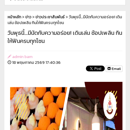
หน้าหลัก
>
ข่าว
>
ข่าวประชาสัมพันธ์
> วันพุธนี้…มีนัดกับความอร่อย! เดิน
เล่น ช้อปเพลิน กินให้ฟินครบทุกโซน
วันพุธนี้…มีนัดกับความอร่อย! เดินเล่น ช้อปเพลิน กิน
ให้ฟินครบทุกโซน
admin bam
18 พฤษภาคม 2569 17:40:36
Email