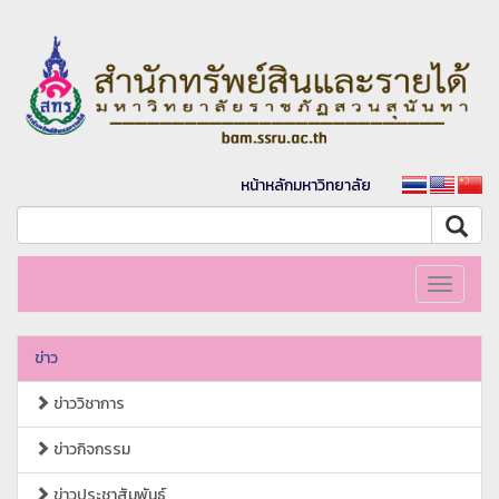
หน้าหลักมหาวิทยาลัย
Toggle
navigati
ข่าว
ข่าววิชาการ
ข่าวกิจกรรม
ข่าวประชาสัมพันธ์