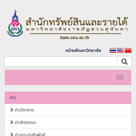
หน้าหลักมหาวิทยาลัย
Toggle
navigati
ข่าว
ข่าววิชาการ
ข่าวกิจกรรม
ข่าวประชาสัมพันธ์