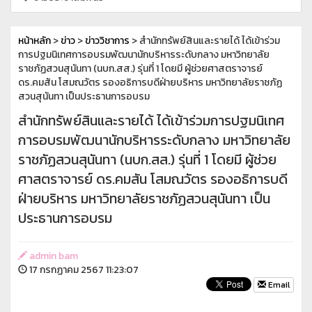
หน้าหลัก
>
ข่าว
>
ข่าววิชาการ
> สำนักทรัพย์สินและรายได้ ได้เข้าร่วม
การปฐมนิเทศการอบรมพัฒนานักบริหารระดับกลาง มหาวิทยาลัย
ราชภัฏสวนสุนันทา (นบก.สส.) รุ่นที่ 1 โดยมี ผู้ช่วยศาสตราจารย์
ดร.คมสัน โสมณวัตร รองอธิการบดีฝ่ายบริหาร มหาวิทยาลัยราชภัฏ
สวนสุนันทา เป็นประธานการอบรม
สำนักทรัพย์สินและรายได้ ได้เข้าร่วมการปฐมนิเทศ
การอบรมพัฒนานักบริหารระดับกลาง มหาวิทยาลัย
ราชภัฏสวนสุนันทา (นบก.สส.) รุ่นที่ 1 โดยมี ผู้ช่วย
ศาสตราจารย์ ดร.คมสัน โสมณวัตร รองอธิการบดี
ฝ่ายบริหาร มหาวิทยาลัยราชภัฏสวนสุนันทา เป็น
ประธานการอบรม
admin bam
17 กรกฏาคม 2567 11:23:07
Email