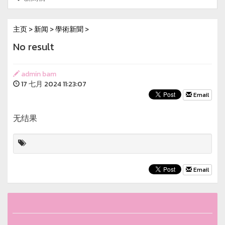
主页
>
新闻
>
學術新聞
>
No result
admin bam
17 七月 2024 11:23:07
Email
无结果
Email