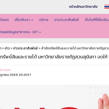
หน้าหลักมหาวิทยาลัย
น้าแรก
เกี่ยวกับเรา
บริการ
ข่าวประชาสัมพันธ์
เว็บไซต์ที่เกี่ยวข้
ปิดเผยข้อมูลสาธารณะ : OIT
ก
>
ข่าว
>
ข่าวประชาสัมพันธ์
> สำนักทรัพย์สินและรายได้ มหาวิทยาลัยราชภัฏสว
กทรัพย์สินและรายได้ มหาวิทยาลัยราชภัฏสวนสุนันทา งดให
in bam
ิถุนายน 2569 20:41:57