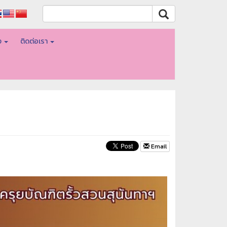
อง
ติดต่อเรา
Email