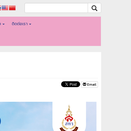
อง
ติดต่อเรา
Email