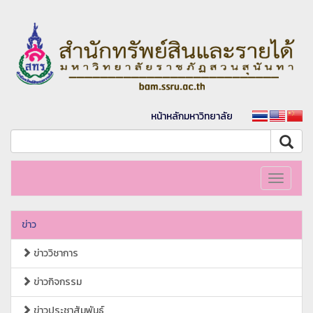
หน้าหลักมหาวิทยาลัย
Toggle
navigati
ข่าว
ข่าววิชาการ
ข่าวกิจกรรม
ข่าวประชาสัมพันธ์