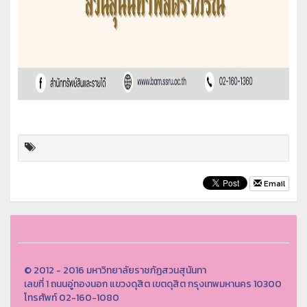
Email
© 2012 - 2016 มหาวิทยาลัยราชภัฏสวนสุนันทา
เลขที่ 1 ถนนอู่ทองนอก แขวงดุสิต เขตดุสิต กรุงเทพมหานคร 10300
โทรศัพท์ 02-160-1080