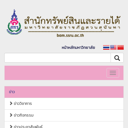
หน้าหลักมหาวิทยาลัย
Toggle
navigati
ข่าว
ข่าววิชาการ
ข่าวกิจกรรม
ข่าวประชาสัมพันธ์