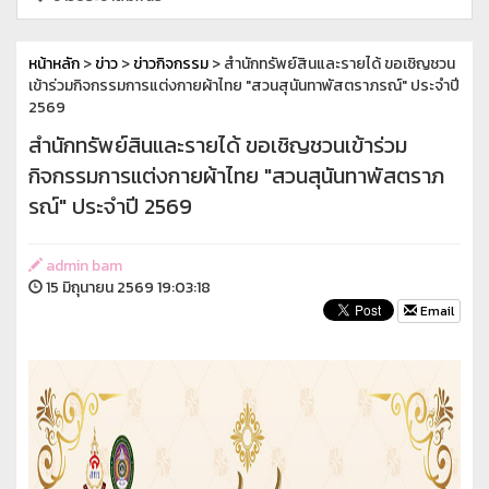
หน้าหลัก
>
ข่าว
>
ข่าวกิจกรรม
> สำนักทรัพย์สินและรายได้ ขอเชิญชวน
เข้าร่วมกิจกรรมการแต่งกายผ้าไทย "สวนสุนันทาพัสตราภรณ์" ประจำปี
2569
สำนักทรัพย์สินและรายได้ ขอเชิญชวนเข้าร่วม
กิจกรรมการแต่งกายผ้าไทย "สวนสุนันทาพัสตราภ
รณ์" ประจำปี 2569
admin bam
15 มิถุนายน 2569 19:03:18
Email