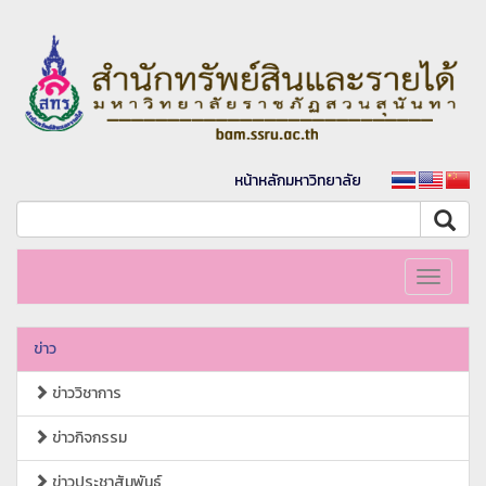
หน้าหลักมหาวิทยาลัย
Toggle
navigati
ข่าว
ข่าววิชาการ
ข่าวกิจกรรม
ข่าวประชาสัมพันธ์