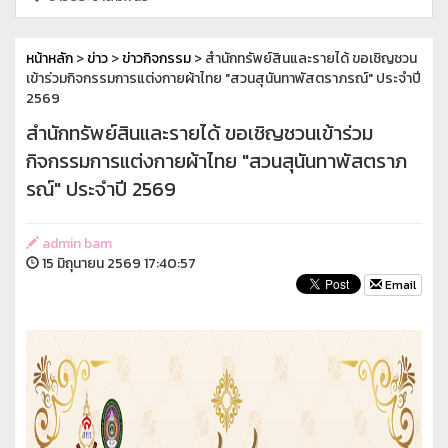
หน้าหลัก
>
ข่าว
>
ข่าวกิจกรรม
> สำนักทรัพย์สินและรายได้ ขอเชิญชวน
เข้าร่วมกิจกรรมการแต่งกายผ้าไทย "สวนสุนันทาพัสตราภรณ์" ประจำปี
2569
สำนักทรัพย์สินและรายได้ ขอเชิญชวนเข้าร่วม
กิจกรรมการแต่งกายผ้าไทย "สวนสุนันทาพัสตราภ
รณ์" ประจำปี 2569
admin bam
15 มิถุนายน 2569 17:40:57
Email