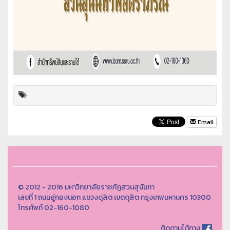
Email
© 2012 - 2016 มหาวิทยาลัยราชภัฏสวนสุนันทา
เลขที่ 1 ถนนอู่ทองนอก แขวงดุสิต เขตดุสิต กรุงเทพมหานคร 10300
โทรศัพท์ 02-160-1080
ติดตามได้ทาง