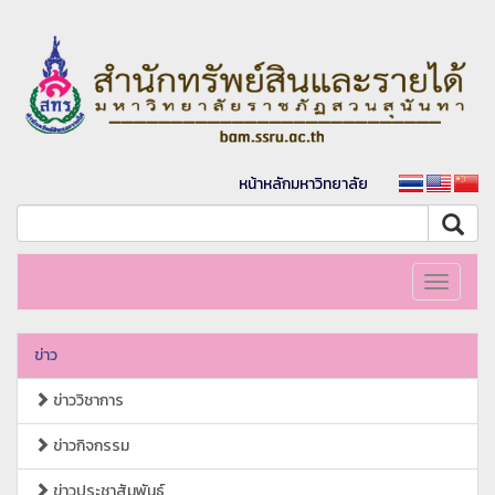
หน้าหลักมหาวิทยาลัย
Toggle
navigati
ข่าว
ข่าววิชาการ
ข่าวกิจกรรม
ข่าวประชาสัมพันธ์