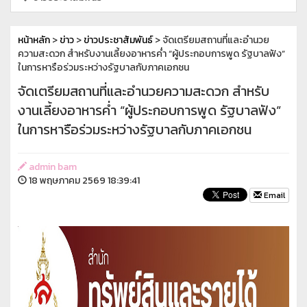
หน้าหลัก
>
ข่าว
>
ข่าวประชาสัมพันธ์
> จัดเตรียมสถานที่และอำนวย
ความสะดวก สำหรับงานเลี้ยงอาหารค่ำ “ผู้ประกอบการพูด รัฐบาลฟัง”
ในการหารือร่วมระหว่างรัฐบาลกับภาคเอกชน
จัดเตรียมสถานที่และอำนวยความสะดวก สำหรับ
งานเลี้ยงอาหารค่ำ “ผู้ประกอบการพูด รัฐบาลฟัง”
ในการหารือร่วมระหว่างรัฐบาลกับภาคเอกชน
admin bam
18 พฤษภาคม 2569 18:39:41
Email