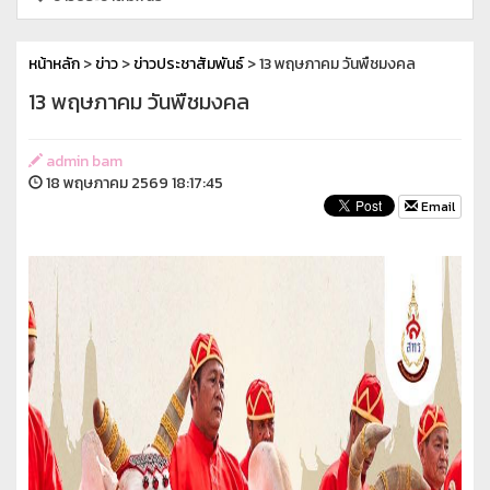
หน้าหลัก
>
ข่าว
>
ข่าวประชาสัมพันธ์
> 13 พฤษภาคม วันพืชมงคล
13 พฤษภาคม วันพืชมงคล
admin bam
18 พฤษภาคม 2569 18:17:45
Email