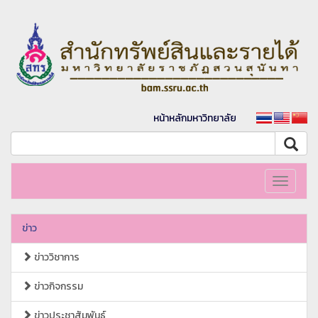
หน้าหลักมหาวิทยาลัย
Toggle
navigati
ข่าว
ข่าววิชาการ
ข่าวกิจกรรม
ข่าวประชาสัมพันธ์