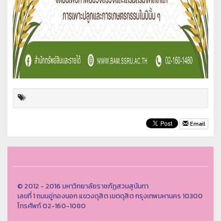
Email
© 2012 - 2016 มหาวิทยาลัยราชภัฏสวนสุนันทา
เลขที่ 1 ถนนอู่ทองนอก แขวงดุสิต เขตดุสิต กรุงเทพมหานคร 10300
โทรศัพท์ 02-160-1080