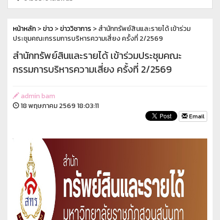
หน้าหลัก
>
ข่าว
>
ข่าววิชาการ
> สำนักทรัพย์สินและรายได้ เข้าร่วม
ประชุมคณะกรรมการบริหารความเสี่ยง ครั้งที่ 2/2569
สำนักทรัพย์สินและรายได้ เข้าร่วมประชุมคณะ
กรรมการบริหารความเสี่ยง ครั้งที่ 2/2569
admin bam
18 พฤษภาคม 2569 18:03:11
Email