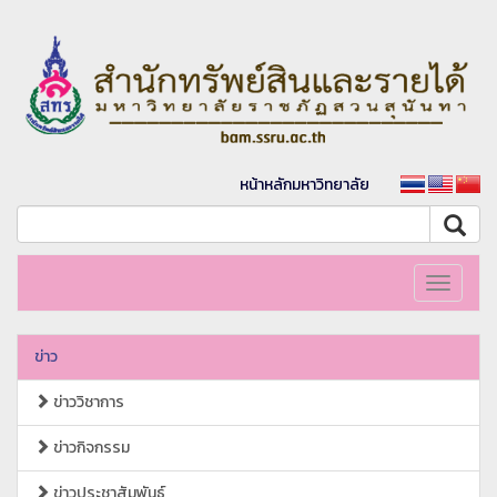
หน้าหลักมหาวิทยาลัย
Toggle
navigati
ข่าว
ข่าววิชาการ
ข่าวกิจกรรม
ข่าวประชาสัมพันธ์