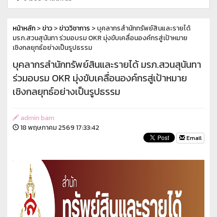
หน้าหลัก
>
ข่าว
>
ข่าววิชาการ
> บุคลากรสำนักทรัพย์สินและรายได้
มรภ.สวนสุนันทา ร่วมอบรม OKR มุ่งขับเคลื่อนองค์กรสู่เป้าหมาย
เชิงกลยุทธ์อย่างเป็นรูปธรรม
บุคลากรสำนักทรัพย์สินและรายได้ มรภ.สวนสุนันทา
ร่วมอบรม OKR มุ่งขับเคลื่อนองค์กรสู่เป้าหมาย
เชิงกลยุทธ์อย่างเป็นรูปธรรม
admin bam
18 พฤษภาคม 2569 17:33:42
Email