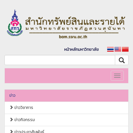
หน้าหลักมหาวิทยาลัย
Toggle
navigati
ข่าว
ข่าววิชาการ
ข่าวกิจกรรม
ข่าวประชาสัมพันธ์