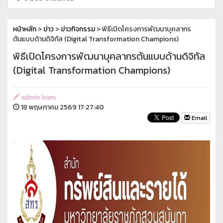
หน้าหลัก
>
ข่าว
>
ข่าวกิจกรรม
> พิธีเปิดโครงการพัฒนาบุคลากร
ต้นแบบด้านดิจิทัล (Digital Transformation Champions)
พิธีเปิดโครงการพัฒนาบุคลากรต้นแบบด้านดิจิทัล
(Digital Transformation Champions)
admin bam
18 พฤษภาคม 2569 17:27:40
Email