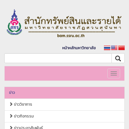
หน้าหลักมหาวิทยาลัย
Toggle
navigati
ข่าว
ข่าววิชาการ
ข่าวกิจกรรม
ข่าวประชาสัมพันธ์