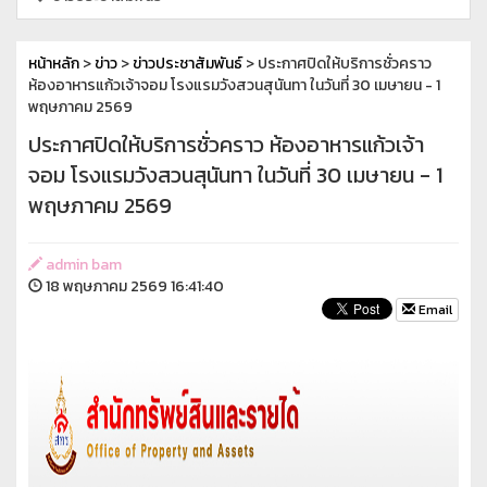
หน้าหลัก
>
ข่าว
>
ข่าวประชาสัมพันธ์
> ประกาศปิดให้บริการชั่วคราว
ห้องอาหารแก้วเจ้าจอม โรงแรมวังสวนสุนันทา ในวันที่ 30 เมษายน - 1
พฤษภาคม 2569
ประกาศปิดให้บริการชั่วคราว ห้องอาหารแก้วเจ้า
จอม โรงแรมวังสวนสุนันทา ในวันที่ 30 เมษายน - 1
พฤษภาคม 2569
admin bam
18 พฤษภาคม 2569 16:41:40
Email