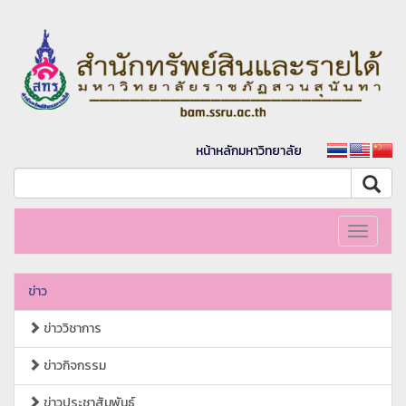
หน้าหลักมหาวิทยาลัย
Toggle
navigati
ข่าว
ข่าววิชาการ
ข่าวกิจกรรม
ข่าวประชาสัมพันธ์