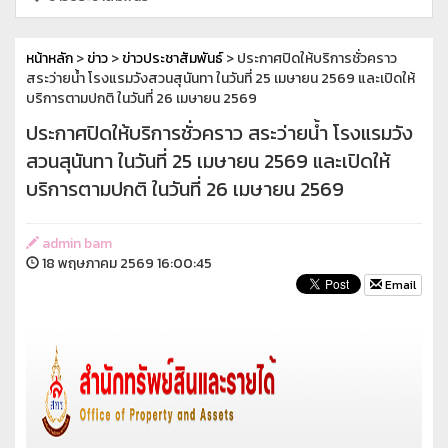
หน้าหลัก
>
ข่าว
>
ข่าวประชาสัมพันธ์
> ประกาศปิดให้บริการชั่วคราว
สระว่ายน้ำ โรงแรมวังสวนสุนันทา ในวันที่ 25 เมษายน 2569 และเปิดให้
บริการตามปกติ ในวันที่ 26 เมษายน 2569
ประกาศปิดให้บริการชั่วคราว สระว่ายน้ำ โรงแรมวัง
สวนสุนันทา ในวันที่ 25 เมษายน 2569 และเปิดให้
บริการตามปกติ ในวันที่ 26 เมษายน 2569
admin bam
18 พฤษภาคม 2569 16:00:45
Email