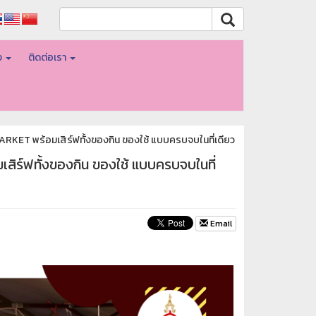
อง
ติดต่อเรา
ARKET พร้อมเสิร์ฟทั้งของกิน ของใช้ แบบครบจบในที่เดียว
สิร์ฟทั้งของกิน ของใช้ แบบครบจบในที่
Email