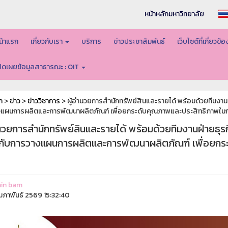
หน้าหลักมหาวิทยาลัย
น้าแรก
เกี่ยวกับเรา
บริการ
ข่าวประชาสัมพันธ์
เว็บไซต์ที่เกี่ยวข้
ปิดเผยข้อมูลสาธารณะ : OIT
ก
>
ข่าว
>
ข่าววิชาการ
> ผู้อำนวยการสำนักทรัพย์สินและรายได้ พร้อมด้วยทีมงานฝ่
แผนการผลิตและการพัฒนาผลิตภัณฑ์ เพื่อยกระดับคุณภาพและประสิทธิภาพในก
นวยการสำนักทรัพย์สินและรายได้ พร้อมด้วยทีมงานฝ่ายธุรก
ยวกับการวางแผนการผลิตและการพัฒนาผลิตภัณฑ์ เพื่อยก
in bam
ุมภาพันธ์ 2569 15:32:40