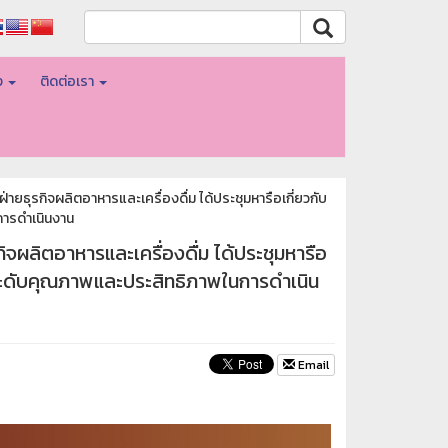
อง
ติดต่อเรา
ายธุรกิจผลิตอาหารและเครื่องดื่ม ได้ประชุมหารือเกี่ยวกับ
ารดำเนินงาน
ิจผลิตอาหารและเครื่องดื่ม ได้ประชุมหารือ
ระดับคุณภาพและประสิทธิภาพในการดำเนิน
Email