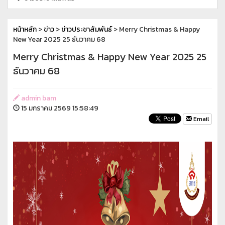
หน้าหลัก
>
ข่าว
>
ข่าวประชาสัมพันธ์
> Merry Christmas & Happy
New Year 2025 25 ธันวาคม 68
Merry Christmas & Happy New Year 2025 25
ธันวาคม 68
admin bam
15 มกราคม 2569 15:58:49
Email