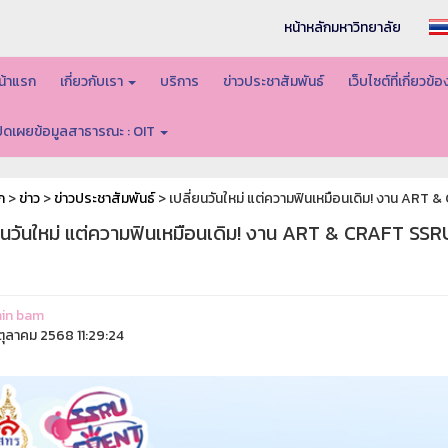
หน้าหลักมหาวิทยาลัย
น้าแรก
เกี่ยวกับเรา
บริการ
ข่าวประชาสัมพันธ์
เว็บไซต์ที่เกี่ยวข้
ปิดเผยข้อมูลสาธารณะ : OIT
ก
>
ข่าว
>
ข่าวประชาสัมพันธ์
> เปลี่ยนวันใหม่ แต่ความฟินเหมือนเดิม! งาน ART & 
ยนวันใหม่ แต่ความฟินเหมือนเดิม! งาน ART & CRAFT SSRU จ
in bam
ุลาคม 2568 11:29:24