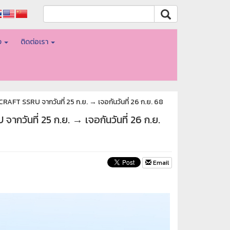
อง
ติดต่อเรา
CRAFT SSRU จากวันที่ 25 ก.ย. → เจอกันวันที่ 26 ก.ย. 68
ากวันที่ 25 ก.ย. → เจอกันวันที่ 26 ก.ย.
Email