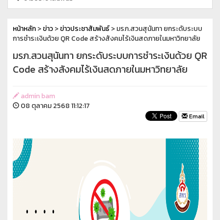
หน้าหลัก
>
ข่าว
>
ข่าวประชาสัมพันธ์
> มรภ.สวนสุนันทา ยกระดับระบบ
การชำระเงินด้วย QR Code สร้างสังคมไร้เงินสดภายในมหาวิทยาลัย
มรภ.สวนสุนันทา ยกระดับระบบการชำระเงินด้วย QR
Code สร้างสังคมไร้เงินสดภายในมหาวิทยาลัย
admin bam
08 ตุลาคม 2568 11:12:17
Email