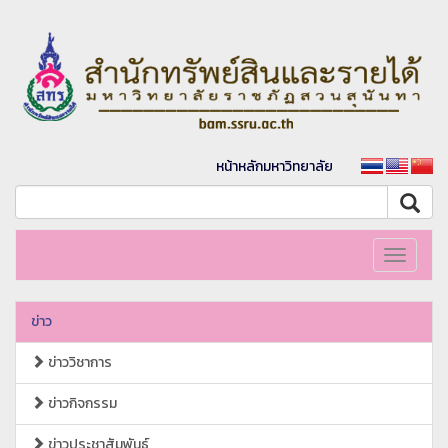
หน้าหลักมหาวิทยาลัย
Toggle
navigati
ข่าว
ข่าววิชาการ
ข่าวกิจกรรม
ข่าวประชาสัมพันธ์