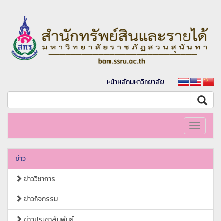
หน้าหลักมหาวิทยาลัย
Toggle
navigati
ข่าว
ข่าววิชาการ
ข่าวกิจกรรม
ข่าวประชาสัมพันธ์