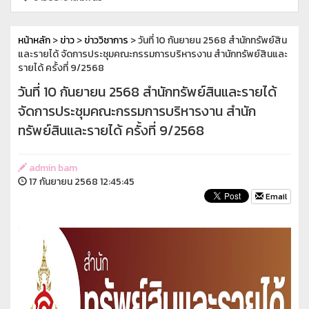
หน้าหลัก
>
ข่าว
>
ข่าววิชาการ
> วันที่ 10 กันยายน 2568 สำนักทรัพย์สิน
และรายได้ จัดการประชุมคณะกรรมการบริหารงาน สำนักทรัพย์สินและ
รายได้ ครั้งที่ 9/2568
วันที่ 10 กันยายน 2568 สำนักทรัพย์สินและรายได้
จัดการประชุมคณะกรรมการบริหารงาน สำนัก
ทรัพย์สินและรายได้ ครั้งที่ 9/2568
admin bam
17 กันยายน 2568 12:45:45
Email