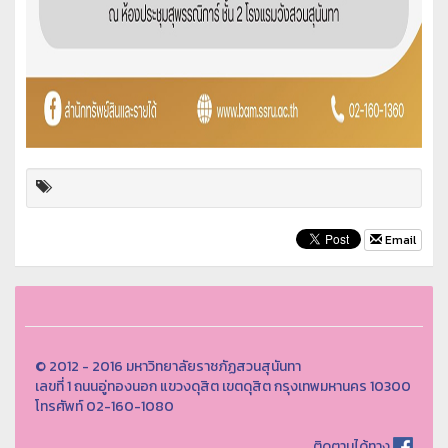
Email
© 2012 - 2016 มหาวิทยาลัยราชภัฏสวนสุนันทา
เลขที่ 1 ถนนอู่ทองนอก แขวงดุสิต เขตดุสิต กรุงเทพมหานคร 10300
โทรศัพท์ 02-160-1080
ติดตามได้ทาง