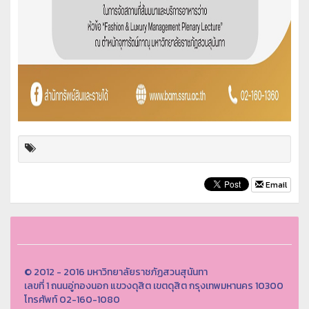
Email
© 2012 - 2016 มหาวิทยาลัยราชภัฏสวนสุนันทา
เลขที่ 1 ถนนอู่ทองนอก แขวงดุสิต เขตดุสิต กรุงเทพมหานคร 10300
โทรศัพท์ 02-160-1080