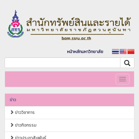
หน้าหลักมหาวิทยาลัย
Toggle
navigati
ข่าว
ข่าววิชาการ
ข่าวกิจกรรม
ข่าวประชาสัมพันธ์