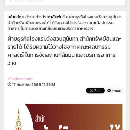
หน้าหลัก
>
ข่าว
>
ข่าวประชาสัมพันธ์
> ฝ่ายธุรกิจโรงแรมวังสวนสุนันทา
สำนักทรัพย์สินและรายได้ ได้รับความไว้วางใจจาก คณะศิลปกรรม
ศาสตร์ ในการจัดสถานที่สัมมนาและบริการอาหารว่าง
ฝ่ายธุรกิจโรงแรมวังสวนสุนันทา สำนักทรัพย์สินและ
รายได้ ได้รับความไว้วางใจจาก คณะศิลปกรรม
ศาสตร์ ในการจัดสถานที่สัมมนาและบริการอาหาร
ว่าง
admin bam
17 กันยายน 2568 12:35:31
Email