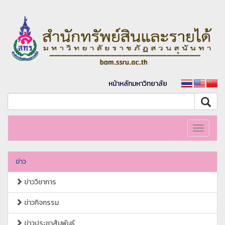
หน้าหลักมหาวิทยาลัย
Toggle
navigati
ข่าว
ข่าววิชาการ
ข่าวกิจกรรม
ข่าวประชาสัมพันธ์