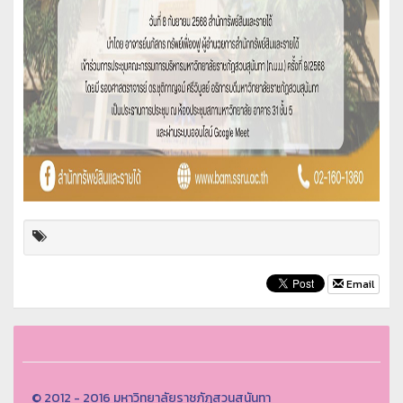
Email
© 2012 - 2016 มหาวิทยาลัยราชภัฏสวนสุนันทา