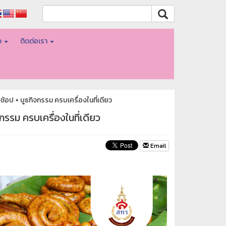
อง
ติดต่อเรา
ป + บูธกิจกรรม ครบเครื่องในที่เดียว
รม ครบเครื่องในที่เดียว
Email