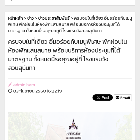
หน้าหลัก
>
ข่าว
>
ข่าวประชาสัมพันธ์
> ครบจบในที่เดียว อิ่มอร่อยกับเมนู
พิเศษ พักผ่อนในห้องพักแสนสบาย พร้อมบริการห้องประชุมที่ได้
มาตรฐาน ทั้งหมดนี้รอคุณอยู่ที่ โรงแรมวังสวนสุนันทา
ครบจบในที่เดียว อิ่มอร่อยกับเมนูพิเศษ พักผ่อนใน
ห้องพักแสนสบาย พร้อมบริการห้องประชุมที่ได้
มาตรฐาน ทั้งหมดนี้รอคุณอยู่ที่ โรงแรมวัง
สวนสุนันทา
admin bam
03 กันยายน 2568 16:22:19
Email