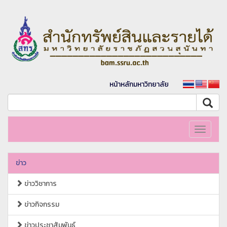
หน้าหลักมหาวิทยาลัย
Toggle
navigati
ข่าว
ข่าววิชาการ
ข่าวกิจกรรม
ข่าวประชาสัมพันธ์