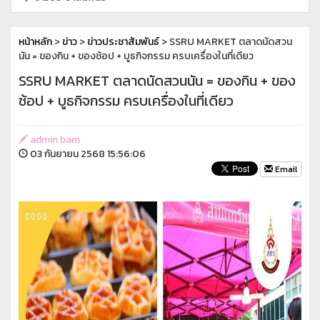
หน้าหลัก
>
ข่าว
>
ข่าวประชาสัมพันธ์
> SSRU MARKET ตลาดนัดสวน
นัน = ของกิน + ของช้อป + บูธกิจกรรม ครบเครื่องในที่เดียว
SSRU MARKET ตลาดนัดสวนนัน = ของกิน + ของ
ช้อป + บูธกิจกรรม ครบเครื่องในที่เดียว
admin bam
03 กันยายน 2568 15:56:06
Email