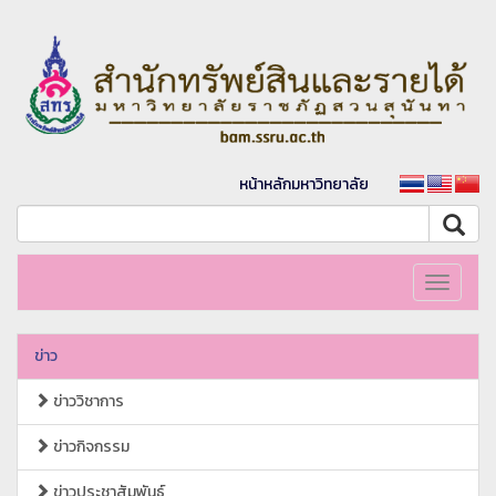
หน้าหลักมหาวิทยาลัย
Toggle
navigati
ข่าว
ข่าววิชาการ
ข่าวกิจกรรม
ข่าวประชาสัมพันธ์