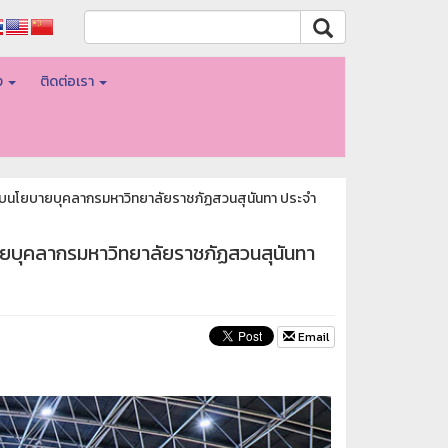
อง
ติดต่อเรา
มอบนโยบายบุคลากรมหาวิทยาลัยราชภัฏสวนสุนันทา ประจำ
ายบุคลากรมหาวิทยาลัยราชภัฏสวนสุนันทา
Email