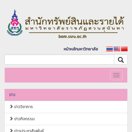
หน้าหลักมหาวิทยาลัย
Toggle
navigati
ข่าว
ข่าววิชาการ
ข่าวกิจกรรม
ข่าวประชาสัมพันธ์