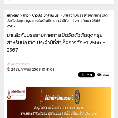
หน้าหลัก
>
ข่าว
>
ข่าวประชาสัมพันธ์
> มาแล้วกับบรรยายกาศการเปิด
วัดตัวตัดชุดครุยสำหรับบัณฑิต ประจำปีที่สำเร็จการศึกษา 2566 -
2567
มาแล้วกับบรรยายกาศการเปิดวัดตัวตัดชุดครุย
สำหรับบัณฑิต ประจำปีที่สำเร็จการศึกษา 2566 -
2567
admin bam
24 กุมภาพันธ์ 2568 10:41:01
Email