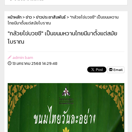
หน้าหลัก
>
ข่าว
>
ข่าวประชาสัมพันธ์
> "กล้วยไข่บวชชี" เป็นขนมหวาน
ไทยมีมาตั้งแต่สมัยโบราณ
"กล้วยไข่บวชชี" เป็นขนมหวานไทยมีมาตั้งแต่สมัย
โบราณ
admin bam
13 มกราคม 2568 14:29:48
Email