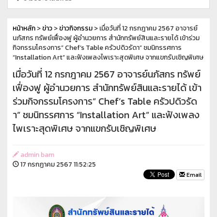
หน้าหลัก
>
ข่าว
>
ข่าวกิจกรรม
> เมื่อวันที่ 12 กรกฎาคม 2567 อาจารย์
นภัสกร ทรัพย์เฟื่องฟู ผู้อำนวยการ สำนักทรัพย์สินและรายได้ เข้าร่วม
กิจกรรมโครงการ” Chef’s Table ครัวปดิวรัดา” ชมนิทรรศการ
“Installation Art” และฟังเพลงไพเราะสุดพิเศษ จากแขกรับเชิญพิเศษ
เมื่อวันที่ 12 กรกฎาคม 2567 อาจารย์นภัสกร ทรัพย์
เฟื่องฟู ผู้อำนวยการ สำนักทรัพย์สินและรายได้ เข้า
ร่วมกิจกรรมโครงการ” Chef’s Table ครัวปดิวรัด
า” ชมนิทรรศการ “Installation Art” และฟังเพลง
ไพเราะสุดพิเศษ จากแขกรับเชิญพิเศษ
admin bam
17 กรกฏาคม 2567 11:52:25
Email