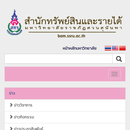
หน้าหลักมหาวิทยาลัย
Toggle
navigati
ข่าว
ข่าววิชาการ
ข่าวกิจกรรม
ข่าวประชาสัมพันธ์