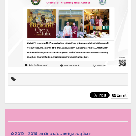
Email
© 2012 - 2016 มหาวิทยาลัยราชภัฏสวนสุนันทา