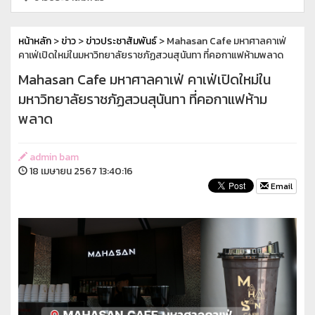
หน้าหลัก
>
ข่าว
>
ข่าวประชาสัมพันธ์
> Mahasan Cafe มหาศาลคาเฟ่
คาเฟ่เปิดใหม่ในมหาวิทยาลัยราชภัฏสวนสุนันทา ที่คอกาแฟห้ามพลาด
Mahasan Cafe มหาศาลคาเฟ่ คาเฟ่เปิดใหม่ใน
มหาวิทยาลัยราชภัฏสวนสุนันทา ที่คอกาแฟห้าม
พลาด
admin bam
18 เมษายน 2567 13:40:16
Email