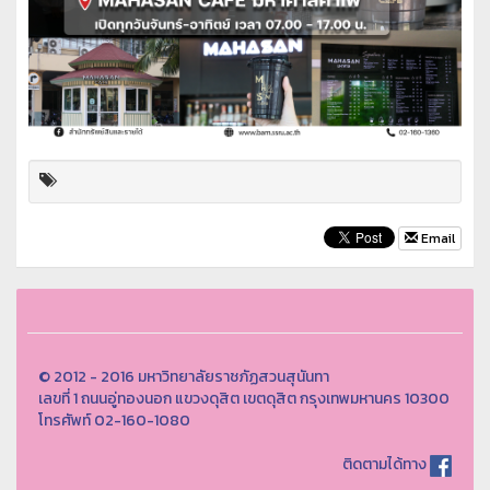
Email
© 2012 - 2016 มหาวิทยาลัยราชภัฏสวนสุนันทา
เลขที่ 1 ถนนอู่ทองนอก แขวงดุสิต เขตดุสิต กรุงเทพมหานคร 10300
โทรศัพท์ 02-160-1080
ติดตามได้ทาง