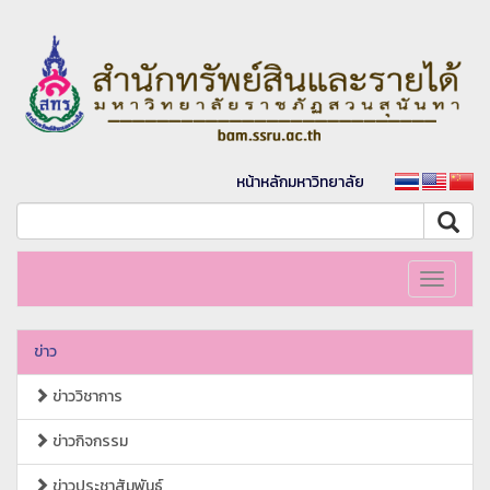
หน้าหลักมหาวิทยาลัย
Toggle
navigati
ข่าว
ข่าววิชาการ
ข่าวกิจกรรม
ข่าวประชาสัมพันธ์