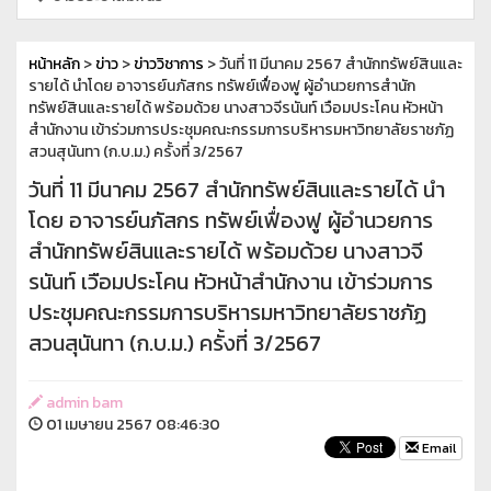
หน้าหลัก
>
ข่าว
>
ข่าววิชาการ
> วันที่ 11 มีนาคม 2567 สำนักทรัพย์สินและ
รายได้ นำโดย อาจารย์นภัสกร ทรัพย์เฟื่องฟู ผู้อำนวยการสำนัก
ทรัพย์สินและรายได้ พร้อมด้วย นางสาวจีรนันท์ เวือมประโคน หัวหน้า
สำนักงาน เข้าร่วมการประชุมคณะกรรมการบริหารมหาวิทยาลัยราชภัฏ
สวนสุนันทา (ก.บ.ม.) ครั้งที่ 3/2567
วันที่ 11 มีนาคม 2567 สำนักทรัพย์สินและรายได้ นำ
โดย อาจารย์นภัสกร ทรัพย์เฟื่องฟู ผู้อำนวยการ
สำนักทรัพย์สินและรายได้ พร้อมด้วย นางสาวจี
รนันท์ เวือมประโคน หัวหน้าสำนักงาน เข้าร่วมการ
ประชุมคณะกรรมการบริหารมหาวิทยาลัยราชภัฏ
สวนสุนันทา (ก.บ.ม.) ครั้งที่ 3/2567
admin bam
01 เมษายน 2567 08:46:30
Email