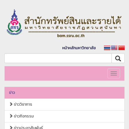
หน้าหลักมหาวิทยาลัย
Toggle
navigati
ข่าว
ข่าววิชาการ
ข่าวกิจกรรม
ข่าวประชาสัมพันธ์