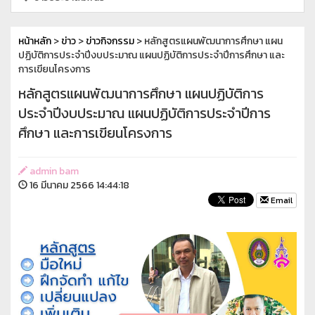
หน้าหลัก
>
ข่าว
>
ข่าวกิจกรรม
> หลักสูตรแผนพัฒนาการศึกษา แผน
ปฏิบัติการประจำปีงบประมาณ แผนปฏิบัติการประจำปีการศึกษา และ
การเขียนโครงการ
หลักสูตรแผนพัฒนาการศึกษา แผนปฏิบัติการ
ประจำปีงบประมาณ แผนปฏิบัติการประจำปีการ
ศึกษา และการเขียนโครงการ
admin bam
16 มีนาคม 2566 14:44:18
Email