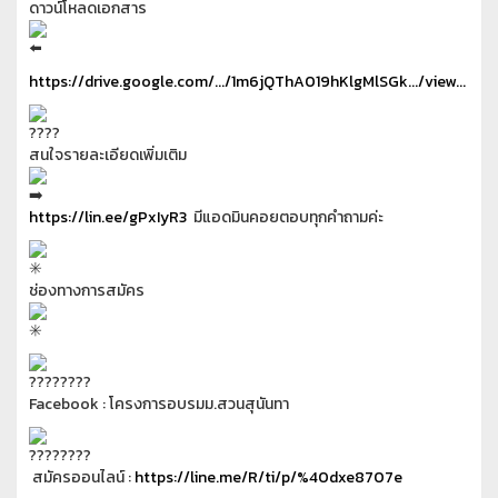
ดาวน์โหลดเอกสาร
https://drive.google.com/.../1m6jQThA019hKlgMlSGk.../view...
สนใจรายละเอียดเพิ่มเติม
https://lin.ee/gPxIyR3
มีแอดมินคอยตอบทุกคำถามค่ะ
ช่องทางการสมัคร
Facebook : โครงการอบรมม.สวนสุนันทา
สมัครออนไลน์ :
https://line.me/R/ti/p/%40dxe8707e