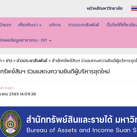
หน้าหลักมหาวิทยาลัย
น้าแรก
เกี่ยวกับเรา
บริการ
ข่าวประชาสัมพันธ์
เว็บไซต์ที่เกี่ยวข้
ปิดเผยข้อมูลสาธารณะ : OIT
ก
>
ข่าว
>
ข่าวประชาสัมพันธ์
> สำนักทรัพย์สินฯ ร่วมแสดงความยินดีผู้บริหารชุดใ
ทรัพย์สินฯ ร่วมแสดงความยินดีผู้บริหารชุดใหม่
in bam
ุลาคม 2565 14:09:38