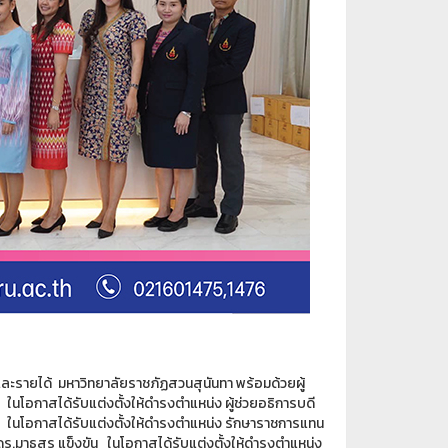
และรายได้ มหาวิทยาลัยราชภัฏสวนสุนันทา พร้อมด้วยผู้
นโอกาสได้รับแต่งตั้งให้ดำรงตำแหน่ง ผู้ช่วยอธิการบดี
 ในโอกาสได้รับแต่งตั้งให้ดำรงตำแหน่ง รักษาราชการแทน
มาธุสร แข็งขัน ในโอกาสได้รับแต่งตั้งให้ดำรงตำแหน่ง