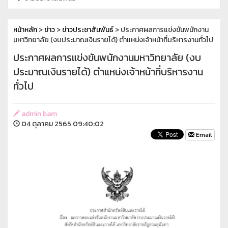
หน้าหลัก
>
ข่าว
>
ข่าวประชาสัมพันธ์
> ประกาศผลการแข่งขันพนักงาน
มหาวิทยาลัย (งบประมาณเงินรายได้) ตำแหน่งเจ้าหน้าที่บริหารงานทั่วไป
ประกาศผลการแข่งขันพนักงานมหาวิทยาลัย (งบ
ประมาณเงินรายได้) ตำแหน่งเจ้าหน้าที่บริหารงาน
ทั่วไป
admin bam
04 ตุลาคม 2565 09:40:02
Email