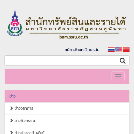
หน้าหลักมหาวิทยาลัย
Toggle
navigati
ข่าว
ข่าววิชาการ
ข่าวกิจกรรม
ข่าวประชาสัมพันธ์