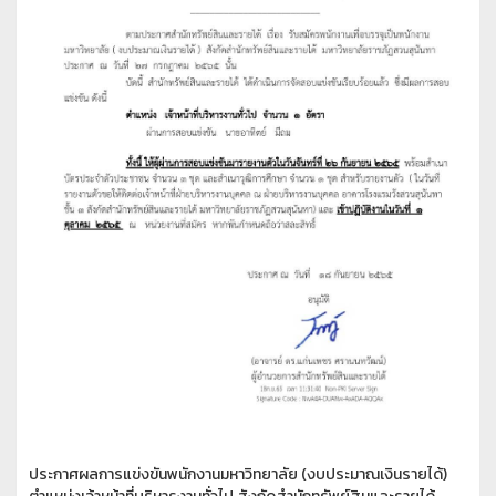
ประกาศผลการแข่งขันพนักงานมหาวิทยาลัย (งบประมาณเงินรายได้)