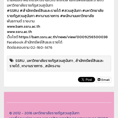
ตำแหน่งเจ้าหน้าที่บริหารงานทั่วไป สังกัดสำนักทรัพย์สินและรายได้
มหาวิทยาลัยราชภัฏสวนสุนันทา
#SSRU
#สำนักทรัพย์สินและรายได้
#สวนสุนันทา
#มหาวิทยาลัย
ราชภัฏสวนสุนันทา
#หางานราชการ
#พนักงานมหาวิทยาลัย
พันธกานต์ รายงาน
www.bam.ssru.ac.th
www.ssru.ac.th
เว็บไซต์
https://bam.ssru.ac.th/news/view/0009256500038
Facebook:สำนักทรัพย์สินและรายได้
ติดต่อสอบถาม 02-160-1476
SSRU
,
มหาวิทยาลัยราชภัฏสวนสุนันทา
,
สำนักทรัพย์สินและ
รายได้
,
หางานราชการ
,
สมัครงาน
Email
© 2012 - 2016 มหาวิทยาลัยราชภัฏสวนสุนันทา