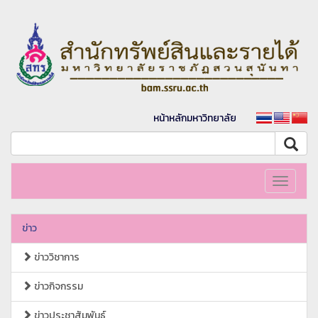
หน้าหลักมหาวิทยาลัย
Toggle
navigati
ข่าว
ข่าววิชาการ
ข่าวกิจกรรม
ข่าวประชาสัมพันธ์