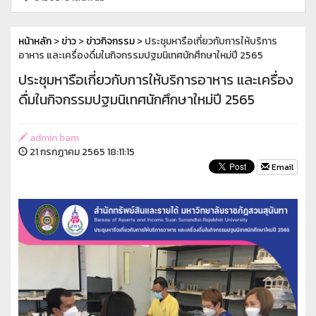
หน้าหลัก
>
ข่าว
>
ข่าวกิจกรรม
> ประชุมหารือเกี่ยวกับการให้บริการ
อาหาร และเครื่องดื่มในกิจกรรมปฐมนิเทศนักศึกษาใหม่ปี 2565
ประชุมหารือเกี่ยวกับการให้บริการอาหาร และเครื่อง
ดื่มในกิจกรรมปฐมนิเทศนักศึกษาใหม่ปี 2565
admin bam
21 กรกฏาคม 2565 18:11:15
Email