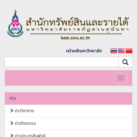
หน้าหลักมหาวิทยาลัย
Toggle
navigati
ข่าว
ข่าววิชาการ
ข่าวกิจกรรม
ข่าวประชาสัมพันธ์