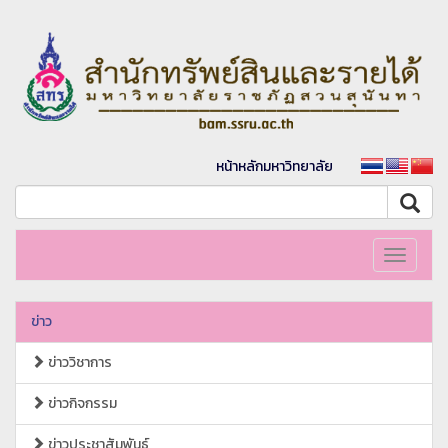
หน้าหลักมหาวิทยาลัย
Toggle
navigati
ข่าว
ข่าววิชาการ
ข่าวกิจกรรม
ข่าวประชาสัมพันธ์