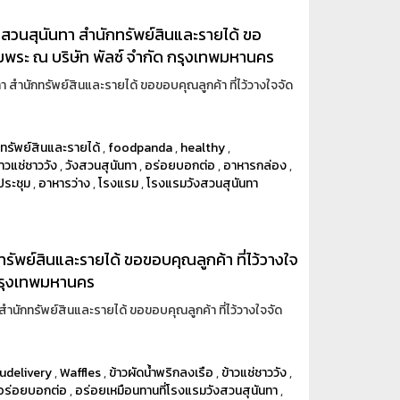
งสวนสุนันทา สำนักทรัพย์สินและรายได้ ขอ
ยพระ ณ บริษัท พัลซ์ จำกัด กรุงเทพมหานคร
 สำนักทรัพย์สินและรายได้ ขอขอบคุณลูกค้า ที่ไว้วางใจจัด
ทรัพย์สินและรายได้
,
foodpanda
,
healthy
,
้าวแช่ชาววัง
,
วังสวนสุนันทา
,
อร่อยบอกต่อ
,
อาหารกล่อง
,
ประชุม
,
อาหารว่าง
,
โรงแรม
,
โรงแรมวังสวนสุนันทา
รัพย์สินและรายได้ ขอขอบคุณลูกค้า ที่ไว้วางใจ
กรุงเทพมหานคร
ำนักทรัพย์สินและรายได้ ขอขอบคุณลูกค้า ที่ไว้วางใจจัด
udelivery
,
Waffles
,
ข้าวผัดน้ำพริกลงเรือ
,
ข้าวแช่ชาววัง
,
อร่อยบอกต่อ
,
อร่อยเหมือนทานที่โรงแรมวังสวนสุนันทา
,