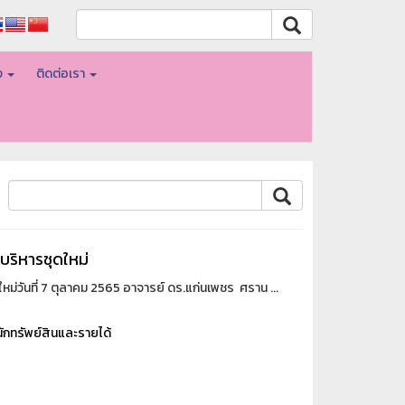
อง
ติดต่อเรา
บริหารชุดใหม่
หม่วันที่ 7 ตุลาคม 2565 อาจารย์ ดร.แก่นเพชร ศราน ...
ักทรัพย์สินและรายได้