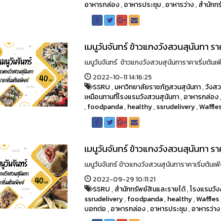
อาหารกล่อง
,
อาหารประชุม
,
อาหารว่าง
,
สำนักทร
เมนูวันจันทร์ ข้าวแกงวังสวนสุนันทา รา
เมนูวันจันทร์ ข้าวแกงวังสวนสุนันทาราคาเริ่มต้น
2022-10-11 14:16:25
SSRU
,
มหาวิทยาลัยราชภัฏสวนสุนันทา
,
วังสว
เหมือนทานที่โรงแรมวังสวนสุนันทา
,
อาหารกล่อง
,
foodpanda
,
healthy
,
ssrudelivery
,
Waffle
เมนูวันจันทร์ ข้าวแกงวังสวนสุนันทา รา
เมนูวันจันทร์ ข้าวแกงวังสวนสุนันทาราคาเริ่มต้น
2022-09-29 10:11:21
SSRU
,
สำนักทรัพย์สินและรายได้
,
โรงแรมวัง
ssrudelivery
,
foodpanda
,
healthy
,
Waffles
บอกต่อ
,
อาหารกล่อง
,
อาหารประชุม
,
อาหารว่าง