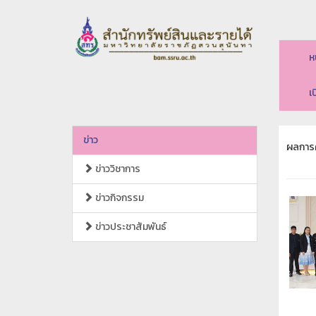
ห
เ
ข่าว
ผลการค
ข่าววิชาการ
ข่าวกิจกรรม
ข่าวประชาสัมพันธ์