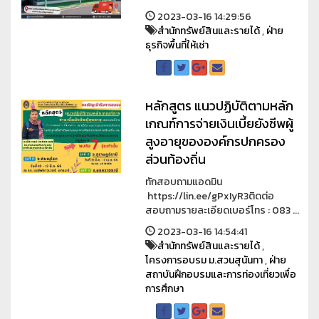
2023-03-16 14:29:56
สำนักทรัพย์สินและรายได้
,
ฝ่าย
ธุรกิจพื้นที่ให้เช่า
หลักสูตร แนวปฏิบัติตามหลัก
เกณฑ์การจ่ายเงินเบี้ยยังชีพผู้
สูงอายุขององค์กรปกครอง
ส่วนท้องถิ่น
ทักสอบถามแอดมิน
https://lin.ee/gPxIyR3ติดต่อ
สอบถามรายละเอียดเบอร์โทร : 083 ...
2023-03-16 14:54:41
สำนักทรัพย์สินและรายได้
,
โครงการอบรม ม.สวนสุนันทา
,
ฝ่าย
สถาบันฝึกอบรมและการท่องเที่ยวเพื่อ
การศึกษา