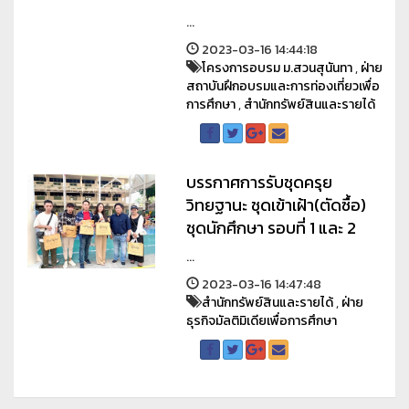
...
2023-03-16 14:44:18
โครงการอบรม ม.สวนสุนันทา
,
ฝ่าย
สถาบันฝึกอบรมและการท่องเที่ยวเพื่อ
การศึกษา
,
สำนักทรัพย์สินและรายได้
บรรกาศการรับชุดครุย
วิทยฐานะ ชุดเข้าเฝ้า(ตัดซื้อ)
ชุดนักศึกษา รอบที่ 1 และ 2
...
2023-03-16 14:47:48
สำนักทรัพย์สินและรายได้
,
ฝ่าย
ธุรกิจมัลติมิเดียเพื่อการศึกษา