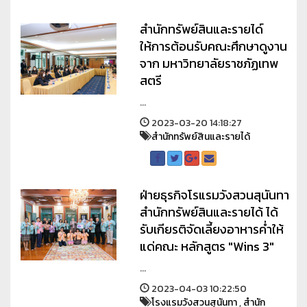
สำนักทรัพย์สินและรายได์
ให้การต้อนรับคณะศึกษาดูงาน
จาก มหาวิทยาลัยราชภัฏเทพ
สตรี
...
2023-03-20 14:18:27
สำนักทรัพย์สินและรายได้
ฝ่ายธุรกิจโรแรมวังสวนสุนันทา
สำนักทรัพย์สินและรายได้ ได้
รับเกียรติจัดเลี้ยงอาหารค่ำให้
แด่คณะ หลักสูตร "Wins 3"
...
2023-04-03 10:22:50
โรงแรมวังสวนสุนันทา
,
สำนัก