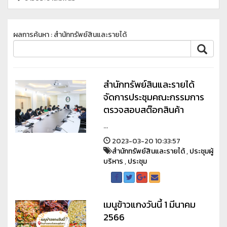
ผลการค้นหา : สำนักทรัพย์สินและรายได้
สำนักทรัพย์สินและรายได้
จัดการประชุมคณะกรรมการ
ตรวจสอบสต๊อกสินค้า
...
2023-03-20 10:33:57
สำนักทรัพย์สินและรายได้
,
ประชุมผู้
บริหาร
,
ประชุม
เมนูข้าวแกงวันนี้ 1 มีนาคม
2566