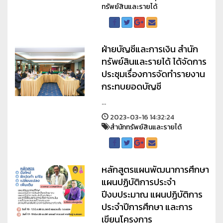
ทรัพย์สินและรายได้
ฝ่ายบัญชีและการเงิน สำนัก
ทรัพย์สินและรายได้ ได้จัดการ
ประชุมเรื่องการจัดทำรายงาน
กระทบยอดบัญชี
...
2023-03-16 14:32:24
สำนักทรัพย์สินและรายได้
หลักสูตรแผนพัฒนาการศึกษา
แผนปฏิบัติการประจำ
ปีงบประมาณ แผนปฏิบัติการ
ประจำปีการศึกษา และการ
เขียนโครงการ