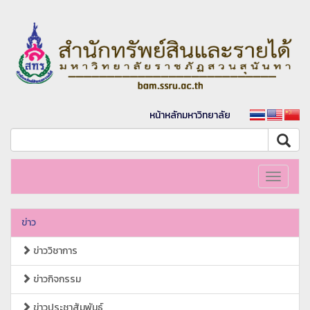
หน้าหลักมหาวิทยาลัย
Toggle
navigati
ข่าว
ข่าววิชาการ
ข่าวกิจกรรม
ข่าวประชาสัมพันธ์