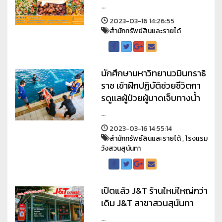
...
2023-03-16 14:26:55
สำนักทรัพย์สินและรายได้
นักศึกษามหาวิทยานวมินทราธิ
ราช เข้าฝึกปฏิบัติช่วยชีวิตกา
รดูเเลผู้ป่วยผู้บาดเจ็บทางน้ำ
...
2023-03-16 14:55:14
สำนักทรัพย์สินและรายได้
,
โรงแรม
วังสวนสุนันทา
เปิดแล้ว J&T ร้านใหม่ใหญ่กว่า
เดิม J&T สาขาสวนสุนันทา
...