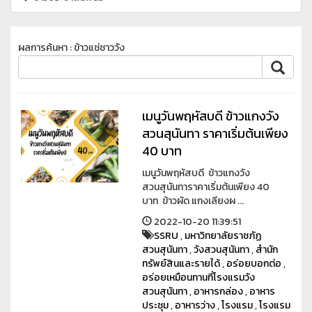
ผลการค้นหา : ข้าวแช่ชาววัง
เมนูวันพฤหัสบดี ข้าวแกงวัง
สวนสุนันทา ราคาเริ่มต้นเพียง
40 บาท
เมนูวันพฤหัสบดี ข้าวแกงวัง
สวนสุนันทาราคาเริ่มต้นเพียง 40
บาท ข้าวผัด แกงเลียงผ ...
2022-10-20 11:39:51
SSRU
,
มหาวิทยาลัยราชภัฏ
สวนสุนันทา
,
วังสวนสุนันทา
,
สำนัก
ทรัพย์สินและรายได้
,
อร่อยบอกต่อ
,
อร่อยเหมือนทานที่โรงแรมวัง
สวนสุนันทา
,
อาหารกล่อง
,
อาหาร
ประชุม
,
อาหารว่าง
,
โรงแรม
,
โรงแรม