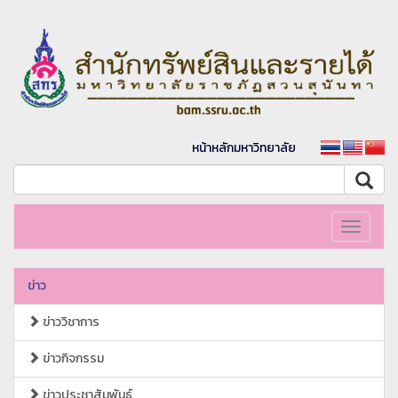
หน้าหลักมหาวิทยาลัย
Toggle
navigati
ข่าว
ข่าววิชาการ
ข่าวกิจกรรม
ข่าวประชาสัมพันธ์