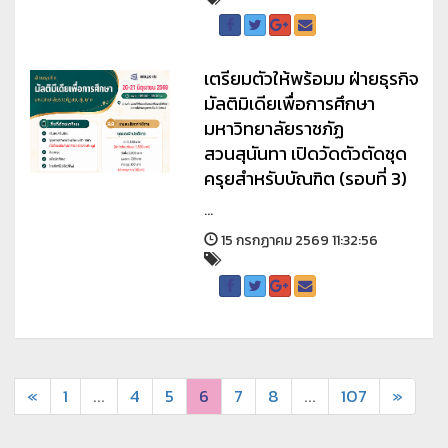
เตรียมตัวให้พร้อมม ฝ่ายธุรกิจ
มัลติมิเดียเพื่อการศึกษา
มหาวิทยาลัยราชภัฏ
สวนสุนันทา เปิดวัดตัวตัดชุด
ครุยสำหรับบัณฑิต (รอบที่ 3)
...
15 กรกฏาคม 2569 11:32:56
«
1
...
4
5
6
7
8
...
107
»