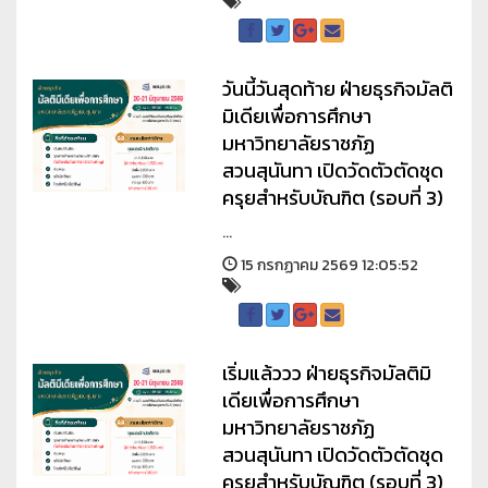
วันนี้วันสุดท้าย ฝ่ายธุรกิจมัลติ
มิเดียเพื่อการศึกษา
มหาวิทยาลัยราชภัฏ
สวนสุนันทา เปิดวัดตัวตัดชุด
ครุยสำหรับบัณฑิต (รอบที่ 3)
...
15 กรกฏาคม 2569 12:05:52
เริ่มแล้ววว ฝ่ายธุรกิจมัลติมิ
เดียเพื่อการศึกษา
มหาวิทยาลัยราชภัฏ
สวนสุนันทา เปิดวัดตัวตัดชุด
ครุยสำหรับบัณฑิต (รอบที่ 3)