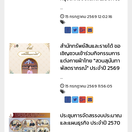
...
15 กรกฏาคม 2569 12:02:16
สำนักทรัพย์สินและรายได้ ขอ
เชิญชวนเข้าร่วมกิจกรรมการ
แต่งกายผ้าไทย "สวนสุนันทา
พัสตราภรณ์" ประจำปี 2569
...
15 กรกฏาคม 2569 11:56:05
ประชุมการจัดสรรงบประมาณ
และแผนธุรกิจ ประจำปี 2570