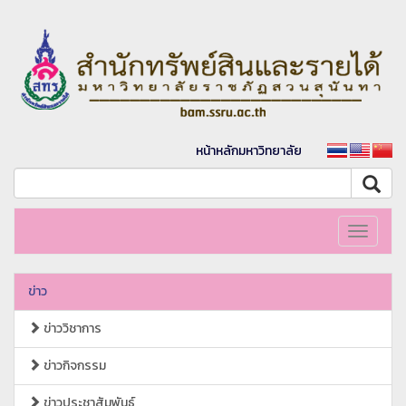
หน้าหลักมหาวิทยาลัย
Toggle
navigati
ข่าว
ข่าววิชาการ
ข่าวกิจกรรม
ข่าวประชาสัมพันธ์