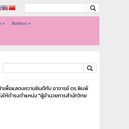
อง
ติดต่อเรา
้าเพื่อแสดงความยินดีกับ อาจารย์ ดร.พิมพ์
ตั้งให้ดำรงตำแหน่ง "ผู้อำนวยการสำนักวิทย