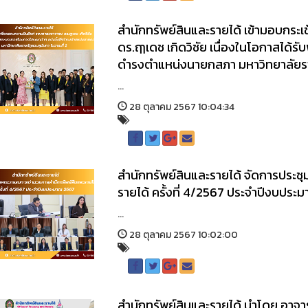
สำนักทรัพย์สินและรายได้ เข้ามอบกระ
ดร.ฤๅเดช เกิดวิชัย เนื่องในโอกาสได้ร
ดำรงตำแหน่งนายกสภา มหาวิทยาลัยราช
...
28 ตุลาคม 2567 10:04:34
สำนักทรัพย์สินและรายได้ จัดการประ
รายได้ ครั้งที่ 4/2567 ประจำปีงบปร
...
28 ตุลาคม 2567 10:02:00
สำนักทรัพย์สินและรายได้ นำโดย อาจาร