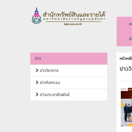
ห
เ
ข่าว
หน้าหลั
ข่าวว
ข่าววิชาการ
ข่าวกิจกรรม
ข่าวประชาสัมพันธ์