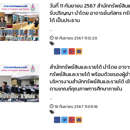
วันที่ 11 กันยายน 2567 สำนักทรัพย์สิ
รับปริญญา นำโดย อาจารย์นภัสกร ทรัพ
ได้ เป็นประธาน
...
18 กันยายน 2567 11:12:20
สำนักทรัพย์สินและรายได้ นำโดย อาจาร
ทรัพย์สินและรายได้ พร้อมด้วยรองผู
บริหารงานสำนักทรัพย์สินและรายได้ เ
ตามเกณฑ์คุณภาพการศึกษาภายใน
...
18 กันยายน 2567 11:09:16