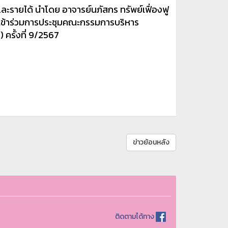
และรายได้ นำโดย อาจารย์นภัสกร ทรัพย์เฟื่องฟู
 เข้าร่วมการประชุมคณะกรรมการบริหาร
 ครั้งที่ 9/2567
ข่าวย้อนหลัง
ติดตามได้ทาง