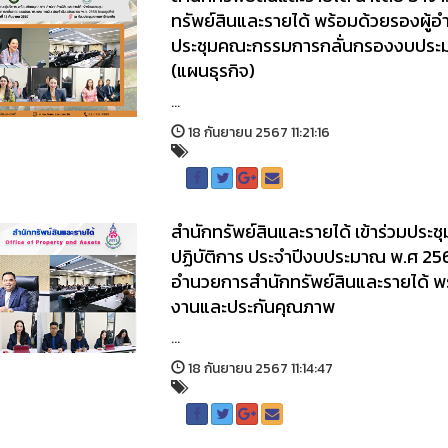
ทรัพย์สินและรายได้ พร้อมด้วยรองผู้อ
ประชุมคณะกรรมการกลั่นกรองงบประ
(แผนธุรกิจ)
...
18 กันยายน 2567 11:21:16
สำนักทรัพย์สินและรายได้ เข้าร่วมประ
ปฏิบัติการ ประจำปีงบประมาณ พ.ศ 2568
อำนวยการสำนักทรัพย์สินและรายได้ พ
งานและประกันคุณภาพ
...
18 กันยายน 2567 11:14:47