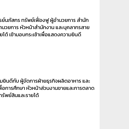
ย์นภัสกร ทรัพย์เฟื่องฟู ผู้อำนวยการ สำนัก
้อำนวยการ หัวหน้าสำนักงาน และบุคลากรสาย
ยได้ เข้ามอบกระเช้าเพื่อแสดงความยินดี
ินดีกับ ผู้จัดการฝ่ายธุรกิจผลิตอาหาร และ
ดียเพื่อการศึกษา หัวหน้าส่วนงานขายและการตลาด
ทรัพย์สินและรายได้