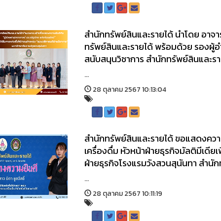
สำนักทรัพย์สินและรายได้ นำโดย อาจาร
ทรัพย์สินและรายได้ พร้อมด้วย รองผู
สนับสนุนวิชาการ สำนักทรัพย์สินและรา
...
28 ตุลาคม 2567 10:13:04
สำนักทรัพย์สินและรายได้ ขอแสดงความย
เครื่องดื่ม หัวหน้าฝ่ายธุรกิจมัลติมีเ
ฝ่ายธุรกิจโรงแรมวังสวนสุนันทา สำนัก
...
28 ตุลาคม 2567 10:11:19