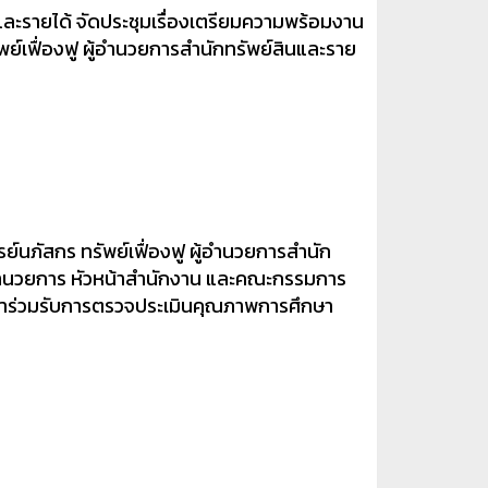
นและรายได้ จัดประชุมเรื่องเตรียมความพร้อมงาน
ย์เฟื่องฟู ผู้อำนวยการสำนักทรัพย์สินและราย
ย์นภัสกร ทรัพย์เฟื่องฟู ผู้อำนวยการสำนัก
้อำนวยการ หัวหน้าสำนักงาน และคณะกรรมการ
ข้าร่วมรับการตรวจประเมินคุณภาพการศึกษา