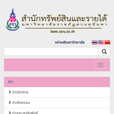
หน้าหลักมหาวิทยาลัย
Toggle
navigati
ข่าว
ข่าววิชาการ
ข่าวกิจกรรม
ข่าวประชาสัมพันธ์