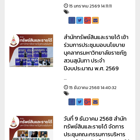
15 มกราคม 2569 14:11:11
สำนักทรัพย์สินและรายได้ เข้า
ร่วมการประชุมมอบนโยบาย
บุคลากรมหาวิทยาลัยราชภัฏ
สวนสุนันทา ประจำ
ปีงบประมาณ พ.ศ. 2569
...
15 ธันวาคม 2568 14:40:32
วันที่ 9 ธันวาคม 2568 สำนัก
ทรัพย์สินและรายได้ จัดการ
ประชุมคณะกรรมการบริหาร