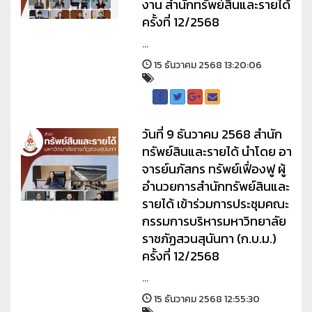
งาน สำนักทรัพย์สินและรายได้
ครั้งที่ 12/2568
...
15 ธันวาคม 2568 13:20:06
วันที่ 9 ธันวาคม 2568 สำนัก
ทรัพย์สินและรายได้ นำโดย อา
จารย์นภัสกร ทรัพย์เฟื่องฟู ผู้
อำนวยการสำนักทรัพย์สินและ
รายได้ เข้าร่วมการประชุมคณะ
กรรมการบริหารมหาวิทยาลัย
ราชภัฏสวนสุนันทา (ก.บ.ม.)
ครั้งที่ 12/2568
...
15 ธันวาคม 2568 12:55:30