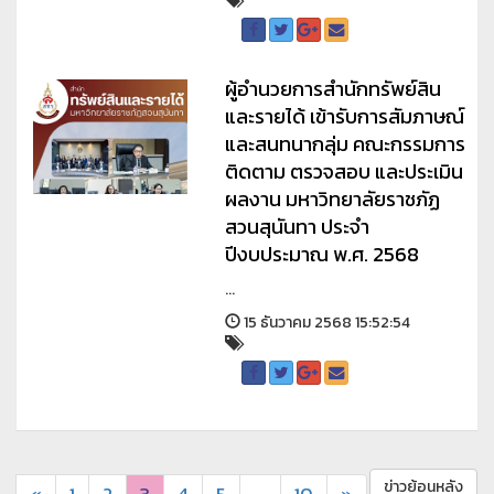
ผู้อำนวยการสำนักทรัพย์สิน
และรายได้ เข้ารับการสัมภาษณ์
และสนทนากลุ่ม คณะกรรมการ
ติดตาม ตรวจสอบ และประเมิน
ผลงาน มหาวิทยาลัยราชภัฏ
สวนสุนันทา ประจำ
ปีงบประมาณ พ.ศ. 2568
...
15 ธันวาคม 2568 15:52:54
ข่าวย้อนหลัง