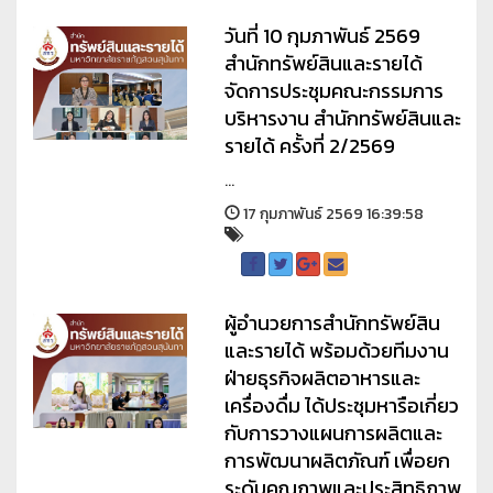
วันที่ 10 กุมภาพันธ์ 2569
สำนักทรัพย์สินและรายได้
จัดการประชุมคณะกรรมการ
บริหารงาน สำนักทรัพย์สินและ
รายได้ ครั้งที่ 2/2569
...
17 กุมภาพันธ์ 2569 16:39:58
ผู้อำนวยการสำนักทรัพย์สิน
และรายได้ พร้อมด้วยทีมงาน
ฝ่ายธุรกิจผลิตอาหารและ
เครื่องดื่ม ได้ประชุมหารือเกี่ยว
กับการวางแผนการผลิตและ
การพัฒนาผลิตภัณฑ์ เพื่อยก
ระดับคุณภาพและประสิทธิภาพ