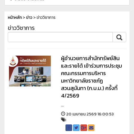
หน้าหลัก
>
ข่าว
> ข่าววิชาการ
ข่าววิชาการ
ผู้อำนวยการสำนักทรัพย์สิน
และรายได้ เข้าร่วมการประชุม
คณะกรรมการบริหาร
มหาวิทยาลัยราชภัฏ
สวนสุนันทา (ก.บ.ม.) ครั้งที่
4/2569
...
20 เมษายน 2569 16:00:53