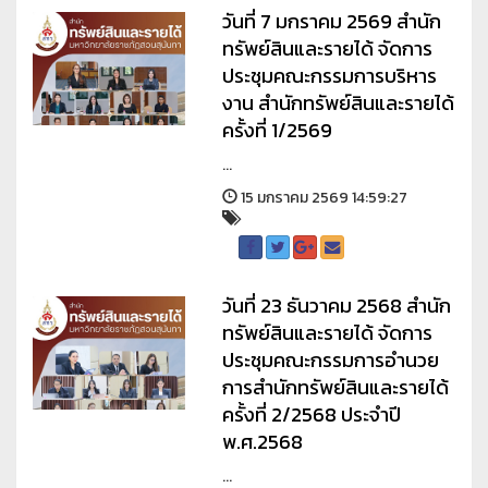
วันที่ 7 มกราคม 2569 สำนัก
ทรัพย์สินและรายได้ จัดการ
ประชุมคณะกรรมการบริหาร
งาน สำนักทรัพย์สินและรายได้
ครั้งที่ 1/2569
...
15 มกราคม 2569 14:59:27
วันที่ 23 ธันวาคม 2568 สำนัก
ทรัพย์สินและรายได้ จัดการ
ประชุมคณะกรรมการอำนวย
การสำนักทรัพย์สินและรายได้
ครั้งที่ 2/2568 ประจำปี
พ.ศ.2568
...