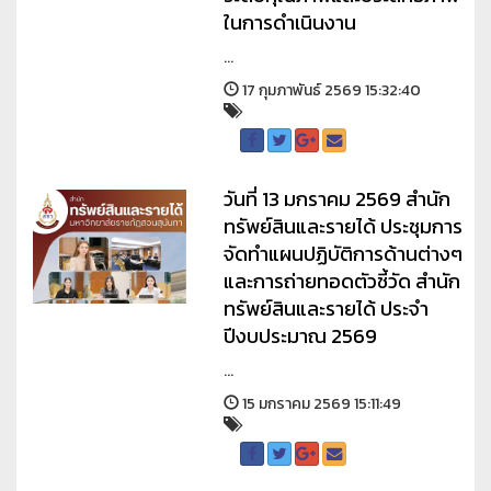
ในการดำเนินงาน
...
17 กุมภาพันธ์ 2569 15:32:40
วันที่ 13 มกราคม 2569 สำนัก
ทรัพย์สินและรายได้ ประชุมการ
จัดทำแผนปฏิบัติการด้านต่างๆ
และการถ่ายทอดตัวชี้วัด สำนัก
ทรัพย์สินและรายได้ ประจำ
ปีงบประมาณ 2569
...
15 มกราคม 2569 15:11:49