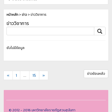
หน้าหลัก
>
ข่าว
> ข่าววิชาการ
ข่าววิชาการ
ยังไม่มีข้อมูล
ข่าวย้อนหลัง
«
1
...
15
»
© 2012 - 2016 มหาวิทยาลัยราชภัฏสวนสุนันทา