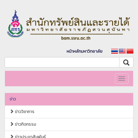
หน้าหลักมหาวิทยาลัย
Toggle
navigati
ข่าว
ข่าววิชาการ
ข่าวกิจกรรม
ข่าวประชาสัมพันธ์